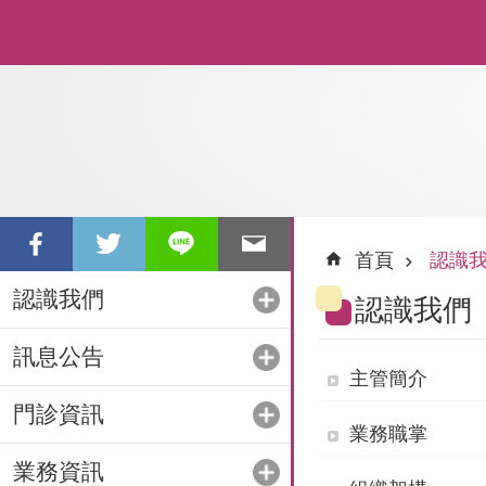
跳到主要內容區塊
首頁
認識
認識我們
認識我們
訊息公告
主管簡介
門診資訊
業務職掌
業務資訊