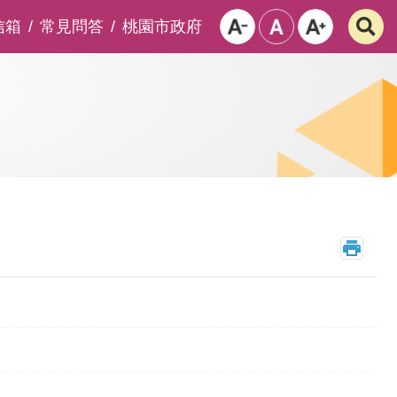
信箱
常見問答
桃園市政府