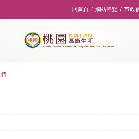
回首頁
網站導覽
市政
我們