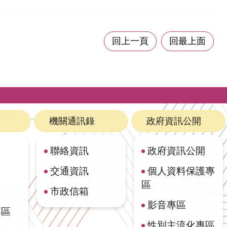
回上一頁
回最上面
機關通訊錄
政府資訊公開
聯絡資訊
政府資訊公開
交通資訊
個人資料保護專
區
市政信箱
影音專區
專區
性別主流化專區