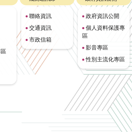
聯絡資訊
政府資訊公開
交通資訊
個人資料保護專
區
市政信箱
影音專區
專區
性別主流化專區