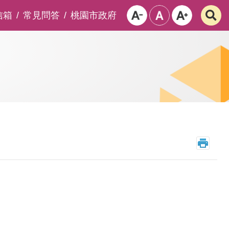
信箱
常見問答
桃園市政府