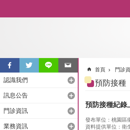
跳到主要內容區塊
首頁
門診
認識我們
預防接種
訊息公告
預防接種紀錄
門診資訊
發布單位：桃園區
業務資訊
資料提供單位：衛